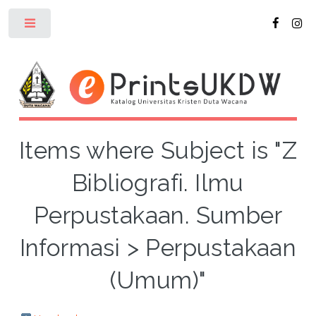
Toggle
Items where Subject is "Z
Bibliografi. Ilmu
Perpustakaan. Sumber
Informasi > Perpustakaan
(Umum)"