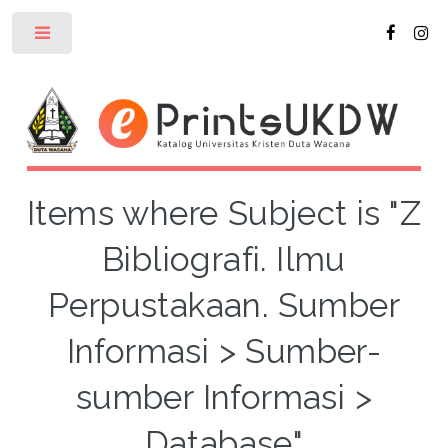
Toggle
Items where Subject is "Z
Bibliografi. Ilmu
Perpustakaan. Sumber
Informasi > Sumber-
sumber Informasi >
Database"