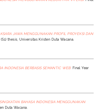
AKSARA JAWA MENGGUNAKAN PROFIL PROYEKSI DAN
 (S1) thesis, Universitas Kristen Duta Wacana.
A INDONESIA BERBASIS SEMANTIC WEB.
Final Year
 SINGKATAN BAHASA INDONESIA MENGGUNAKAN
sten Duta Wacana.