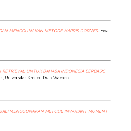
GAN MENGGUNAKAN METODE HARRIS CORNER.
Final
RETRIEVAL UNTUK BAHASA INDONESIA BERBASIS
is, Universitas Kristen Duta Wacana.
BALI MENGGUNAKAN METODE INVARIANT MOMENT