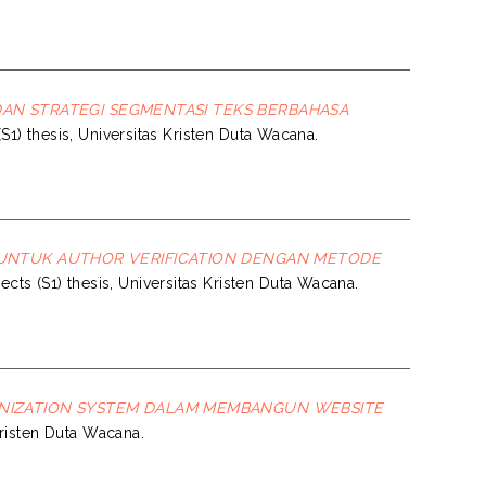
 DAN STRATEGI SEGMENTASI TEKS BERBAHASA
(S1) thesis, Universitas Kristen Duta Wacana.
R UNTUK AUTHOR VERIFICATION DENGAN METODE
ects (S1) thesis, Universitas Kristen Duta Wacana.
NIZATION SYSTEM DALAM MEMBANGUN WEBSITE
 Kristen Duta Wacana.