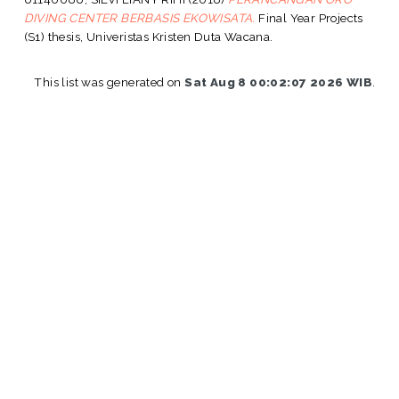
DIVING CENTER BERBASIS EKOWISATA.
Final Year Projects
(S1) thesis, Univeristas Kristen Duta Wacana.
This list was generated on
Sat Aug 8 00:02:07 2026 WIB
.