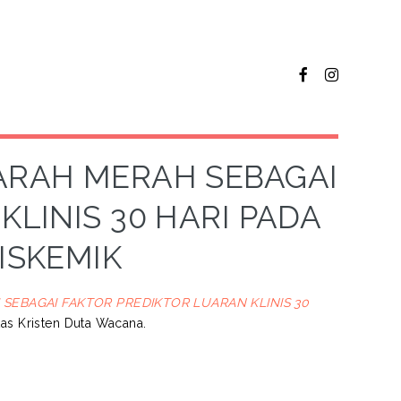
DARAH MERAH SEBAGAI
LINIS 30 HARI PADA
ISKEMIK
 SEBAGAI FAKTOR PREDIKTOR LUARAN KLINIS 30
itas Kristen Duta Wacana.