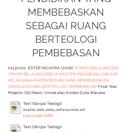
MEMBEBASKAN
SEBAGAI RUANG
BERTEOLOGI
PEMBEBASAN
01130011, ESTER NOVARIA
(2018)
RUMAH BELAJAR DAN
TAMAN BELAJAR GEREJA KRISTEN INDONESIA CIANJUR:
PELAKSANAAN PENDIDIKAN YANG MEMBEBASKAN
SEBAGAI RUANG BERTEOLOGI PEMBEBASAN.
Final Year
Projects (S1) thesis, Universitas Kristen Duta Wacana.
Text (Skripsi Teologi)
01130011_bab1_bab5_daftarpustaka.pdf
Download (1MB)
Text (Skripsi Teologi)