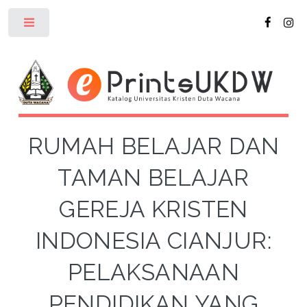
Toggle
RUMAH BELAJAR DAN
TAMAN BELAJAR
GEREJA KRISTEN
INDONESIA CIANJUR:
PELAKSANAAN
PENDIDIKAN YANG