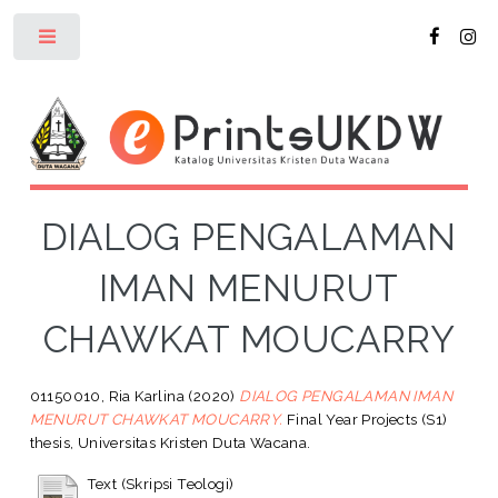
Toggle
DIALOG PENGALAMAN
IMAN MENURUT
CHAWKAT MOUCARRY
01150010, Ria Karlina
(2020)
DIALOG PENGALAMAN IMAN
MENURUT CHAWKAT MOUCARRY.
Final Year Projects (S1)
thesis, Universitas Kristen Duta Wacana.
Text (Skripsi Teologi)