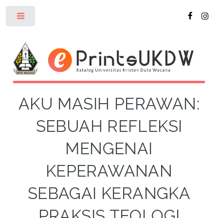
Toggle
AKU MASIH PERAWAN:
SEBUAH REFLEKSI
MENGENAI
KEPERAWANAN
SEBAGAI KERANGKA
PRAKSIS TEOLOGI