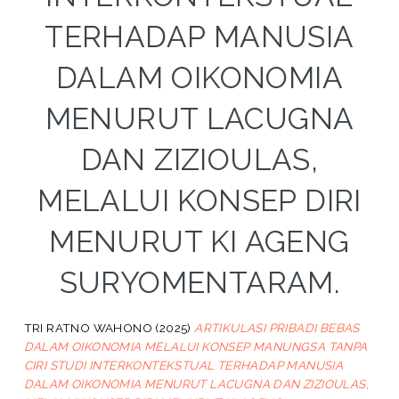
TERHADAP MANUSIA
DALAM OIKONOMIA
MENURUT LACUGNA
DAN ZIZIOULAS,
MELALUI KONSEP DIRI
MENURUT KI AGENG
SURYOMENTARAM.
TRI RATNO WAHONO
(2025)
ARTIKULASI PRIBADI BEBAS
DALAM OIKONOMIA MELALUI KONSEP MANUNGSA TANPA
CIRI STUDI INTERKONTEKSTUAL TERHADAP MANUSIA
DALAM OIKONOMIA MENURUT LACUGNA DAN ZIZIOULAS,