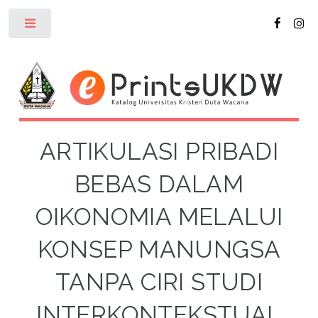
Toggle
ARTIKULASI PRIBADI
BEBAS DALAM
OIKONOMIA MELALUI
KONSEP MANUNGSA
TANPA CIRI STUDI
INTERKONTEKSTUAL