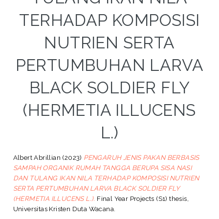
TERHADAP KOMPOSISI
NUTRIEN SERTA
PERTUMBUHAN LARVA
BLACK SOLDIER FLY
(HERMETIA ILLUCENS
L.)
Albert Abrillian
(2023)
PENGARUH JENIS PAKAN BERBASIS
SAMPAH ORGANIK RUMAH TANGGA BERUPA SISA NASI
DAN TULANG IKAN NILA TERHADAP KOMPOSISI NUTRIEN
SERTA PERTUMBUHAN LARVA BLACK SOLDIER FLY
(HERMETIA ILLUCENS L.).
Final Year Projects (S1) thesis,
Universitas Kristen Duta Wacana.