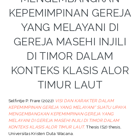
KEPEMIMPINAN GEREJA
YANG MELAYANI DI
GEREJA MASEHI INJILI
DI TIMOR DALAM
KONTEKS KLASIS ALOR
TIMUR LAUT
Selfintje P. Frare
(2022)
VISI DAN KARAKTER DALAM
KEPEMIMPINAN GEREJA YANG MELAYANI” SUATU UPAYA
MENGEMBANGKAN KEPEMIMPINAN GEREJA YANG
MELAYANI DI GEREJA MASEHI INJILI DI TIMOR DALAM
KONTEKS KLASIS ALOR TIMUR LAUT.
Thesis (S2) thesis,
Universitas Kristen Duta Wacana.