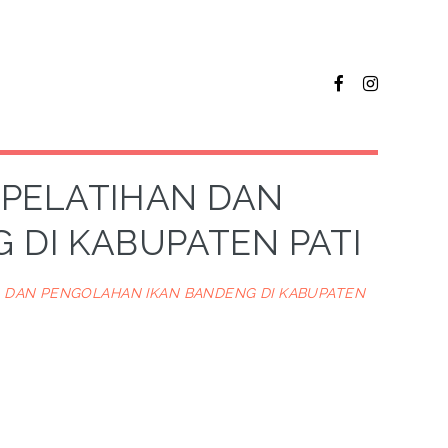
PELATIHAN DAN
 DI KABUPATEN PATI
 DAN PENGOLAHAN IKAN BANDENG DI KABUPATEN