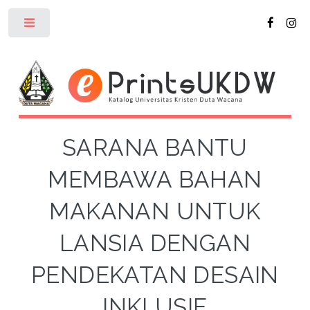
Toggle
SARANA BANTU
MEMBAWA BAHAN
MAKANAN UNTUK
LANSIA DENGAN
PENDEKATAN DESAIN
INKLUSIF